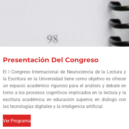
Presentación Del Congreso
El I Congreso Internacional de Neurociencia de la Lectura y
la Escritura en la Universidad tiene como objetivo es ofrecer
un espacio académico riguroso para el análisis y debate en
torno a los procesos cognitivos implicados en la lectura y la
escritura académica en educación superior, en diálogo con
las tecnologías digitales y la inteligencia artificial.
Ver Programa