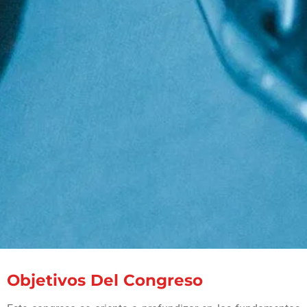
Objetivos Del Congreso