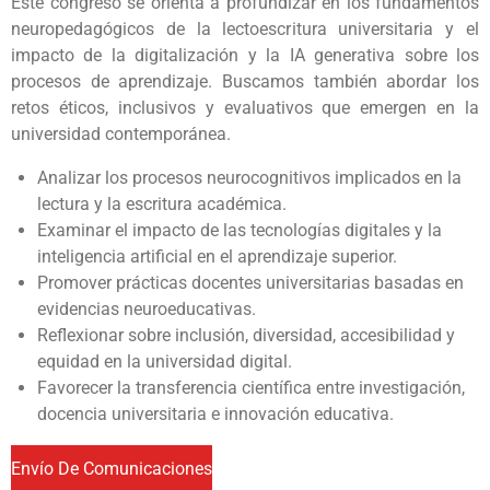
Este congreso se orienta a profundizar en los fundamentos
neuropedagógicos de la lectoescritura universitaria y el
impacto de la digitalización y la IA generativa sobre los
procesos de aprendizaje. Buscamos también abordar los
retos éticos, inclusivos y evaluativos que emergen en la
universidad contemporánea.
Analizar los procesos neurocognitivos implicados en la
lectura y la escritura académica.
Examinar el impacto de las tecnologías digitales y la
inteligencia artificial en el aprendizaje superior.
Promover prácticas docentes universitarias basadas en
evidencias neuroeducativas.
Reflexionar sobre inclusión, diversidad, accesibilidad y
equidad en la universidad digital.
Favorecer la transferencia científica entre investigación,
docencia universitaria e innovación educativa.
Envío De Comunicaciones