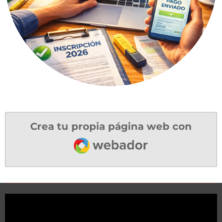
Crea tu propia página web con
Webador