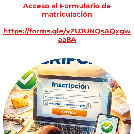
Acceso al Formulario de
matriculación
https://forms.gle/yZUJUNQsAQxgw
aa8A